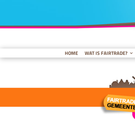
HOME
WAT IS FAIRTRADE?