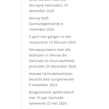
Venrayse Fairtraders
19
december 2025
Venray blijft
Fairtradegemeente
8
november 2025
3 april Vier gangen in vier
restaurants
14 februari 2025
Nieuwjaarswens voor alle
bedrijven in Venray die
Fairtrade en Duurzaamheid
promoten
29 december 2024
Nieuwe Fairtradebedrijven
bezocht door burgemeester
5 november 2024
Burgemeester gefeliciteerd
met 10 jaar Fairtrade
Gemeente
22 mei 2024