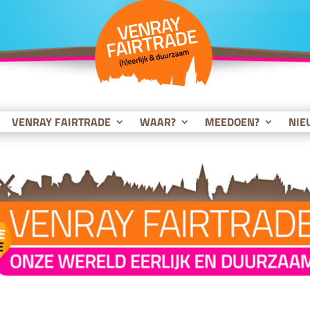
VENRAY FAIRTRADE
WAAR?
MEEDOEN?
NIE