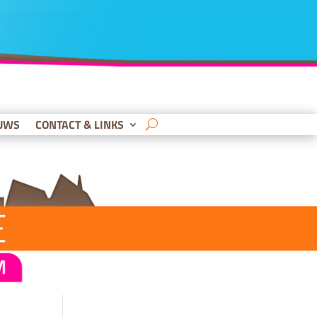
UWS
CONTACT & LINKS