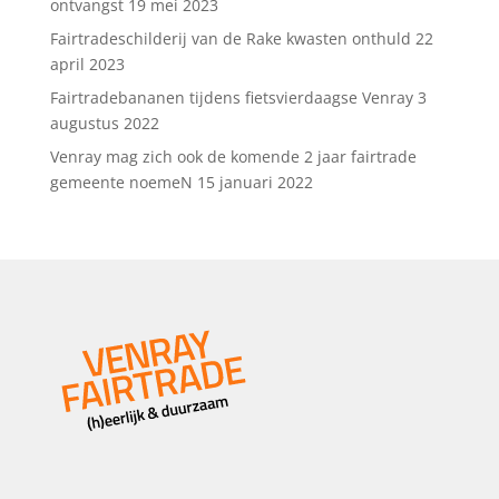
ontvangst
19 mei 2023
Fairtradeschilderij van de Rake kwasten onthuld
22
april 2023
Fairtradebananen tijdens fietsvierdaagse Venray
3
augustus 2022
Venray mag zich ook de komende 2 jaar fairtrade
gemeente noemeN
15 januari 2022