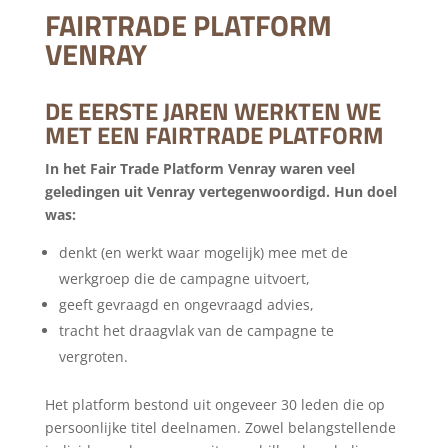
FAIRTRADE PLATFORM
VENRAY
DE EERSTE JAREN WERKTEN WE
MET EEN FAIRTRADE PLATFORM
In het Fair Trade Platform Venray waren veel
geledingen uit Venray vertegenwoordigd. Hun doel
was:
denkt (en werkt waar mogelijk) mee met de
werkgroep die de campagne uitvoert,
geeft gevraagd en ongevraagd advies,
tracht het draagvlak van de campagne te
vergroten.
Het platform bestond uit ongeveer 30 leden die op
persoonlijke titel deelnamen. Zowel belangstellende