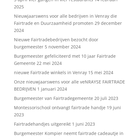
2025
Nieuwjaarswens voor alle bedrijven in Venray die
Fairtrade en Duurzaamheid promoten
29 december
2024
Nieuwe Fairtradebedrijven bezocht door
burgemeester
5 november 2024
Burgemeester gefeliciteerd met 10 jaar Fairtrade
Gemeente
22 mei 2024
nieuwe Fairtrade winkels in Venray
15 mei 2024
Onze nieuwjaarswens voor alle veNRAYSE FAIRTRADE
BEDRIJVEN
1 januari 2024
Burgemeester van Fairtradegemeente
20 juli 2023
Montessorischool ontvangt fairtrade handje
19 juni
2023
Fairtradehandjes uitgereikt
1 juni 2023
Burgemeester Kompier neemt fairtrade cadeautje in