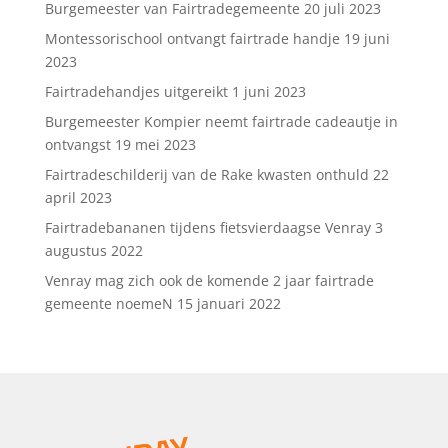
Burgemeester van Fairtradegemeente
20 juli 2023
Montessorischool ontvangt fairtrade handje
19 juni
2023
Fairtradehandjes uitgereikt
1 juni 2023
Burgemeester Kompier neemt fairtrade cadeautje in
ontvangst
19 mei 2023
Fairtradeschilderij van de Rake kwasten onthuld
22
april 2023
Fairtradebananen tijdens fietsvierdaagse Venray
3
augustus 2022
Venray mag zich ook de komende 2 jaar fairtrade
gemeente noemeN
15 januari 2022