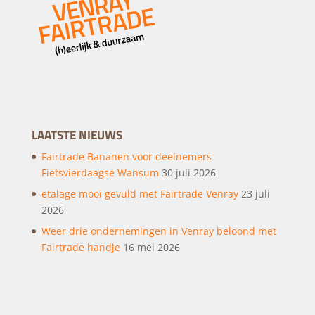
LAATSTE NIEUWS
Fairtrade Bananen voor deelnemers
Fietsvierdaagse Wansum
30 juli 2026
etalage mooi gevuld met Fairtrade Venray
23 juli
2026
Weer drie ondernemingen in Venray beloond met
Fairtrade handje
16 mei 2026