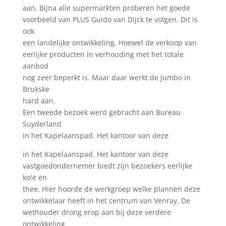
aan. Bijna alle supermarkten proberen het goede
voorbeeld van PLUS Guido van Dijck te volgen. Dit is
ook
een landelijke ontwikkeling. Hoewel de verkoop van
eerlijke producten in verhouding met het totale
aanbod
nog zeer beperkt is. Maar daar werkt de Jumbo in
Brukske
hard aan.
Een tweede bezoek werd gebracht aan Bureau
Suyderland
in het Kapelaanspad. Het kantoor van deze
in het Kapelaanspad. Het kantoor van deze
vastgoedondernemer biedt zijn bezoekers eerlijke
ko!e en
thee. Hier hoorde de werkgroep welke plannen deze
ontwikkelaar heeft in het centrum van Venray. De
wethouder drong erop aan bij deze verdere
ontwikkeling