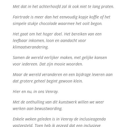
Met dat in het achterhoofd zal ik ook niet te lang praten.
Fairtrade is meer dan het eenvoudig kopje koffie of het
simpele stukje chocolade waarmee het ooit begon.
Het gaat om het hoger doel. Het bereiken van een
leefbaar inkomen, loon en aandacht voor
klimaatverandering.
Samen de wereld eerlijker maken, met gelijke kansen
voor iedereen. Dat zijn mooie woorden.
Maar de wereld veranderen en een bijdrage leveren aan
dat grotere geheel begint gewoon klein.
Hier en nu, in ons Venray.
Met de onthulling van dit kunstwerk willen we weer
werken aan bewustwording.
Enkele weken geleden is in Venray de inclusieagenda
vastgesteld. Toen heb ik gezegd dat een inclusieve