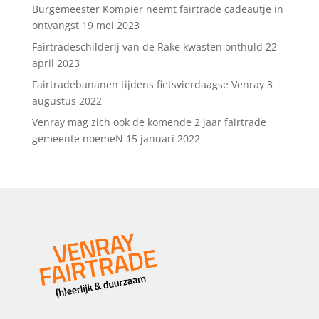
Burgemeester Kompier neemt fairtrade cadeautje in
ontvangst
19 mei 2023
Fairtradeschilderij van de Rake kwasten onthuld
22
april 2023
Fairtradebananen tijdens fietsvierdaagse Venray
3
augustus 2022
Venray mag zich ook de komende 2 jaar fairtrade
gemeente noemeN
15 januari 2022