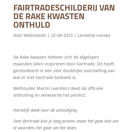
FAIRTRADESCHILDERIJ VAN
DE RAKE KWASTEN
ONTHULD
door
Webmaster
|
22-04-2023
|
Landelijk nieuws
De Rake kwasten hebben zich de afgelopen
maanden laten inspireren door Fairtrade. Dit heeft
geresulteerd in een zeer duidelijke voorstelling van
wat er met Fairtrade bedoeld is.
Wethouder Martin Leenders deed de officiele
onthulling en verwoorde het perfect:
Hartelijk dank voor de uitnodiging.
Over fairtrade kun je lang praten, maar het gaat niet om
te woorden, het gaat om het doen.