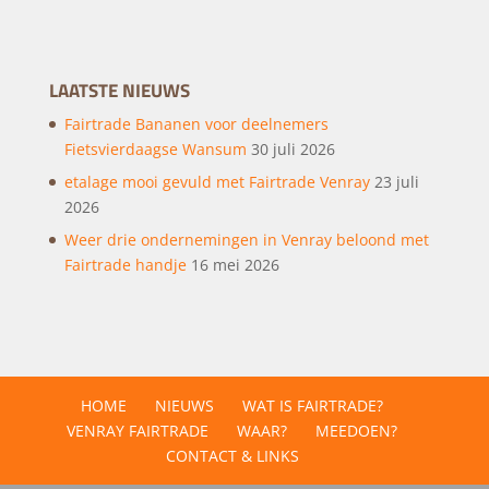
LAATSTE NIEUWS
Fairtrade Bananen voor deelnemers
Fietsvierdaagse Wansum
30 juli 2026
etalage mooi gevuld met Fairtrade Venray
23 juli
2026
Weer drie ondernemingen in Venray beloond met
Fairtrade handje
16 mei 2026
HOME
NIEUWS
WAT IS FAIRTRADE?
VENRAY FAIRTRADE
WAAR?
MEEDOEN?
CONTACT & LINKS