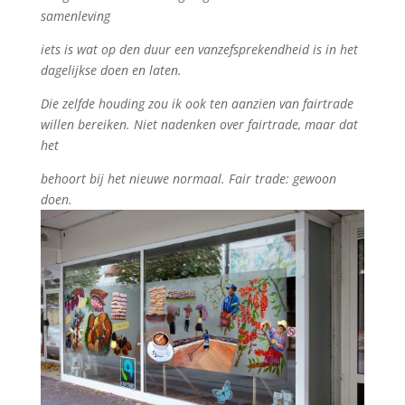
samenleving
iets is wat op den duur een vanzefsprekendheid is in het
dagelijkse doen en laten.
Die zelfde houding zou ik ook ten aanzien van fairtrade
willen bereiken. Niet nadenken over fairtrade, maar dat
het
behoort bij het nieuwe normaal. Fair trade: gewoon
doen.