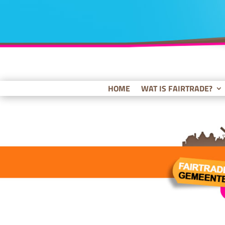
HOME
WAT IS FAIRTRADE?