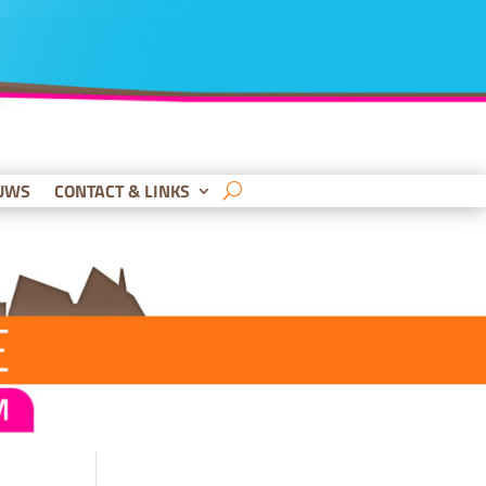
UWS
CONTACT & LINKS